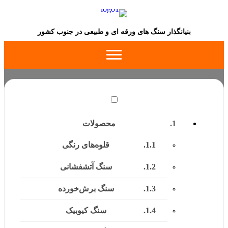
بنیانگذار سنگ های ورقه ای و طبیعی در جنوب کشور
محصولات
قلوه‌های رنگی
سنگ آتشفشانی
سنگ برش‌خورده
سنگ کیوبیک