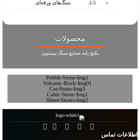
سنگ‌های ورقه‌ای
محصولات
پکیج پایه صنایع سنگ بیستون
قلوه‌های رنگی
سنگ آتشفشانی
سنگ برش‌خورده
سنگ کیوبیک
سنگ‌های ورقه‌ای
اطلاعات تماس