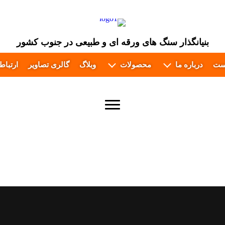
بنیانگذار سنگ های ورقه ای و طبیعی در جنوب کشور
ست
درباره ما
محصولات
وبلاگ
گالری تصاویر
ارتباط 