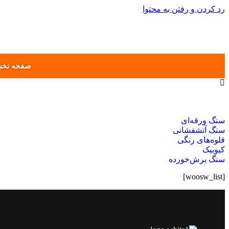
رد کردن و رفتن به محتوا
صفحه نخ
سنگ‌ ورقه‌ای
سنگ آتشفشانی
قلوه‌های رنگی
کیوبیک
سنگ برش‌خورده
[woosw_list]