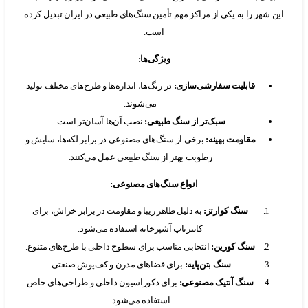
شهر را به یکی از مراکز مهم تأمین سنگ‌های طبیعی در ایران تبدیل کرده
است.
ویژگی‌ها
:
قابلیت سفارشی‌سازی
:
در رنگ‌ها، اندازه‌ها و طرح‌های مختلف تولید
می‌شوند.
سبک‌تر از سنگ طبیعی
:
نصب آن‌ها آسان‌تر است.
مقاومت بهینه
:
برخی از سنگ‌های مصنوعی در برابر لکه‌ها، سایش و
رطوبت بهتر از سنگ طبیعی عمل می‌کنند.
انواع سنگ‌های مصنوعی
:
سنگ کوارتز
:
به دلیل ظاهر زیبا و مقاومت در برابر خراش، برای
کانترتاپ آشپزخانه استفاده می‌شود.
سنگ کورین
:
انتخابی مناسب برای سطوح داخلی با طرح‌های متنوع.
سنگ بتن‌پایه
:
برای فضاهای مدرن و کف‌پوش صنعتی.
سنگ آنتیک مصنوعی
:
برای دکوراسیون داخلی و طراحی‌های خاص
استفاده می‌شود.