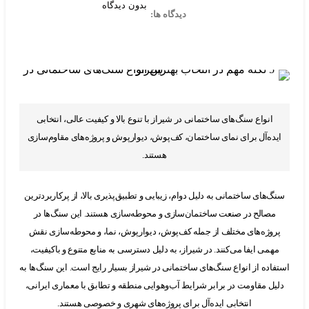
بدون دیدگاه
دیدگاه ها:
نواع سنگ‌های ساختمانی در شیراز با تنوع بالا و کیفیت عالی، انتخابی
ه‌آل برای نمای ساختمان، کف‌پوش، دیوارپوش و پروژه‌های مقاوم‌سازی
هستند.
های ساختمانی به دلیل دوام، زیبایی و تطبیق‌پذیری بالا، از پرکاربردترین
صالح در صنعت ساختمان‌سازی و محوطه‌سازی هستند. این سنگ‌ها در
وژه‌های مختلف از جمله کف‌پوش، دیوارپوش، نما، و محوطه‌سازی نقش
می ایفا می‌کنند. در شیراز، به دلیل دسترسی به منابع متنوع و باکیفیت،
ده از انواع سنگ‌های ساختمانی در شیراز بسیار رایج است. این سنگ‌ها به
ل مقاومت در برابر شرایط آب‌وهوایی منطقه و تطابق با معماری ایرانی،
انتخابی ایده‌آل برای پروژه‌های شهری و خصوصی هستند.