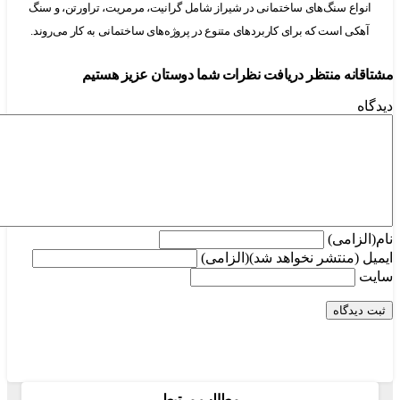
ع سنگ‌های ساختمانی در شیراز شامل گرانیت، مرمریت، تراورتن، و سنگ
 است که برای کاربردهای متنوع در پروژه‌های ساختمانی به کار می‌روند.
ه منتظر دریافت نظرات شما دوستان عزیز هستیم
امی)
منتشر نخواهد شد)(الزامی)
مطالب مرتبط