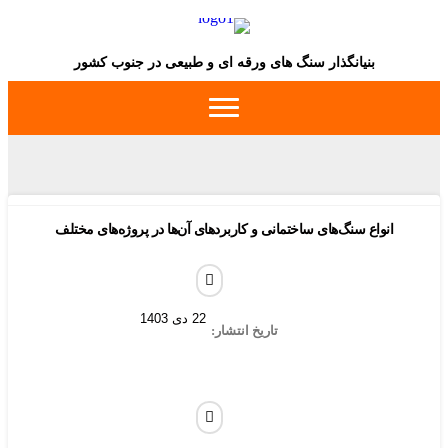
بنیانگذار سنگ های ورقه ای و طبیعی در جنوب کشور
انواع سنگ‌های ساختمانی و کاربردهای آن‌ها در پروژه‌های مختلف
22 دی 1403
تاریخ انتشار: