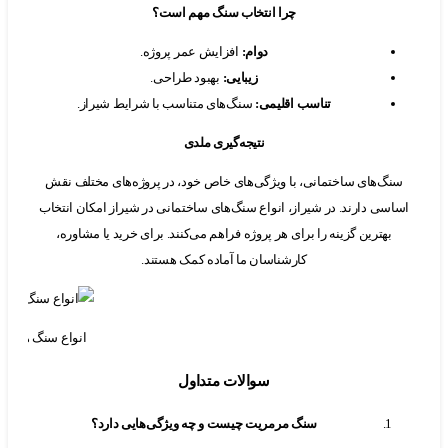
چرا انتخاب سنگ مهم است؟
دوام
:
افزایش عمر پروژه.
زیبایی
:
بهبود طراحی.
تناسب اقلیمی
:
سنگ‌های متناسب با شرایط شیراز.
نتیجه‌گیری ملدی
گ‌های ساختمانی، با ویژگی‌های خاص خود، در پروژه‌های مختلف نقش
سی دارند. در شیراز، انواع سنگ‌های ساختمانی در شیراز امکان انتخاب
بهترین گزینه را برای هر پروژه فراهم می‌کنند. برای خرید یا مشاوره،
کارشناسان ما آماده کمک هستند.
انواع سنگ های ساختمانی در
سوالات متداول
سنگ مرمریت چیست و چه ویژگی‌هایی دارد؟