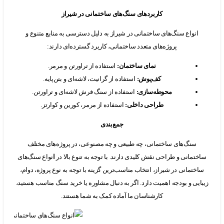
کاربردهای سنگ‌های ساختمانی در شیراز
نواع سنگ‌های ساختمانی در شیراز به دلیل دسترسی به منابع متنوع و
پروژه‌های متعدد ساختمانی، کاربرد گسترده‌ای دارند:
نمای ساختمان
:
استفاده از تراورتن و مرمر.
کف‌پوش
:
استفاده از گرانیت، لاشه‌ای و بتن‌پایه.
محوطه‌سازی
:
استفاده از سنگ فرش لاشه‌ای و تراورتن.
طراحی داخلی
:
استفاده از مرمر، کورین و کوارتز.
جمع‌بندی
سنگ‌های ساختمانی، چه طبیعی و چه مصنوعی، در پروژه‌های مختلف
مانی و طراحی نقش کلیدی دارند. با توجه به تنوع بالا در
ا
نواع سنگ‌های
تمانی در شیراز، انتخاب مناسب‌ترین گزینه با توجه به نوع پروژه، دوام،
یی و بودجه اهمیت دارد. اگر به دنبال مشاوره یا خرید سنگ مناسب هستید،
کارشناسان ما آماده کمک به شما هستند.