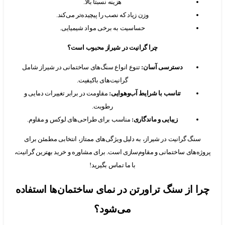
هزینه نسبتاً بالا.
وزن زیاد که نصب را پیچیده‌تر می‌کند.
حساسیت به برخی مواد شیمیایی.
چرا گرانیت در شیراز محبوب است؟
دسترسی آسان
:
تنوع انواع سنگ‌های ساختمانی در شیراز شامل
گرانیت‌های باکیفیت.
تناسب با شرایط آب‌وهوایی
:
مقاومت در برابر تغییرات دمایی و
رطوبت.
زیبایی و ماندگاری
:
مناسب برای طراحی‌های لوکس و مقاوم.
نگ گرانیت در شیراز، به دلیل ویژگی‌های ممتاز، انتخابی مطمئن برای
‌های ساختمانی و مقاوم‌سازی است. برای مشاوره و خرید بهترین گرانیت،
با ما تماس بگیرید!
 از سنگ تراورتن در نمای ساختمان‌ها استفاده
می‌شود؟