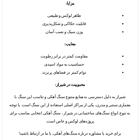
مزایا
:
ظاهر لوکس و طبیعی.
قابلیت حکاکی و شکل‌پذیری.
وزن سبک و نصب آسان.
معایب
:
مقاومت کمتر در برابر رطوبت.
حساسیت به مواد اسیدی.
دوام کمتر در فضاهای پرتردد.
محبوبیت در شیراز
:
راز به دلیل دسترسی به
م
نابع متنوع سنگ آهکی و تناسب این سنگ با
ی سنتی و مدرن، یکی از مراکز اصلی استفاده از این سنگ است. با توجه
نوع انواع سنگ‌های ساختمانی در شیراز ، سنگ آهکی انتخابی مناسب برای
پروژه‌های لوکس و خاص است.
برای خرید یا مشاوره درباره سنگ‌های آهکی، با ما در ارتباط باشید!