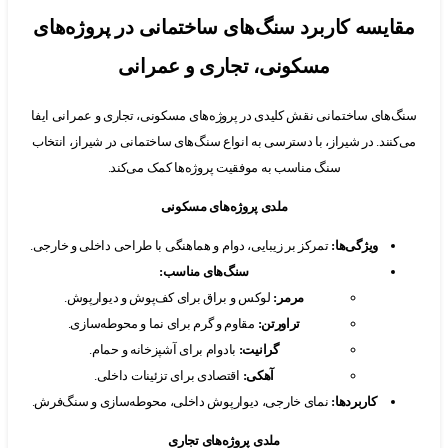
یسه کاربرد سنگ‌های ساختمانی در پروژه‌های
مسکونی، تجاری و عمرانی
های ساختمانی نقش کلیدی در پروژه‌های مسکونی، تجاری و عمرانی ایفا
نند. در شیراز، با دسترسی به انواع سنگ‌های ساختمانی در شیراز، انتخاب
سنگ مناسب به موفقیت پروژه‌ها کمک می‌کند.
ملدی پروژه‌های مسکونی
ویژگی‌ها
:
تمرکز بر زیبایی، دوام و هماهنگی با طراحی داخلی و خارجی.
سنگ‌های مناسب
:
مرمر
:
لوکس و براق برای کف‌پوش و دیوارپوش.
تراورتن
:
مقاوم و گرم برای نما و محوطه‌سازی.
گرانیت
:
بادوام برای آشپزخانه و حمام.
آهکی
:
اقتصادی برای تزئینات داخلی.
کاربردها
:
نمای خارجی، دیوارپوش داخلی، محوطه‌سازی و سنگ‌فرش.
ملدی پروژه‌های تجاری