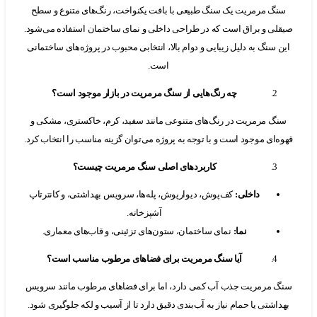
گ مرمریت یک سنگ طبیعی با بافت یکنواخت، رنگ‌های متنوع و سطح
ی و براق است که در طراحی داخلی و نمای ساختمان استفاده می‌شود.
 سنگ به دلیل زیبایی و دوام بالا، انتخابی محبوب در پروژه‌های ساختمانی
است.
چه رنگ‌هایی از سنگ مرمریت در بازار موجود است؟
گ مرمریت در رنگ‌های متنوعی مانند سفید، کرم، خاکستری، مشکی و
‌ای موجود است و با توجه به پروژه می‌توان گزینه مناسب را انتخاب کرد.
کاربردهای اصلی سنگ مرمریت چیست؟
داخلی
:
کف‌پوش، دیوارپوش، پله‌ها، سرویس بهداشتی، و کانترتاپ
آشپزخانه.
نما
:
نمای ساختمان، ستون‌های تزئینی، و قاب‌های معماری.
آیا سنگ مرمریت برای فضاهای مرطوب مناسب است؟
 مرمریت جذب آب کمی دارد، اما برای فضاهای مرطوب مانند سرویس
اشتی یا حمام نیاز به آب‌بندی دقیق دارد تا از آسیب و لکه جلوگیری شود.