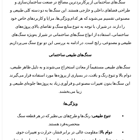
نگ‌های ساختمانی از پرکاربردترین مصالح در صنعت ساختمان‌سازی و
ی فضاهای داخلی و خارجی هستند. این سنگ‌ها به دو دسته کلی طبیعی و
عی تقسیم می‌شوند که هر کدام ویژگی‌ها، مزایا و کاربردهای خاص خود
ا دارند. در شیراز، با توجه به تنوع منابع سنگ و تقاضای بالای پروژه‌های
تمانی، استفاده از انواع سنگ‌های ساختمانی در شیراز به‌ویژه سنگ‌های
 و مصنوعی، رایج است. در ادامه به بررسی این دو نوع سنگ می‌پردازیم.
سنگ‌های طبیعی ساختمانی
های طبیعی مستقیماً از معادن استخراج می‌شوند و به دلیل ظاهر طبیعی،
بالا و تنوع رنگ و بافت، در بسیاری از پروژه‌ها مورد استفاده قرار می‌گیرند.
نگ‌ها بدون تغییرات مصنوعی و فرآوری زیاد به پروژه‌ها جلوه‌ای طبیعی و
زیبا می‌بخشند.
ویژگی‌ها
:
تنوع طبیعی
:
رنگ‌ها و طرح‌های بی‌نظیر که در هر قطعه سنگ
منحصر‌به‌فرد هستند.
دوام بالا
:
مقاومت عالی در برابر فشار، حرارت و تغییرات جوی.