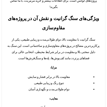
وژه‌های لوکس است. برای اطلاعات بیشتر و خرید مرمریت، با ما تماس
بگیرید!
گی‌های سنگ گرانیت و نقش آن در پروژه‌های
مقاوم‌سازی
نگ گرانیت با مقاومت بالا
،
دوام طولانی‌مدت و زیبایی طبیعی، یکی از
ربردترین مصالح در پروژه‌های مقاوم‌سازی و ساختمانی است. این سنگ به
لیل سختی بالا و مقاومت در برابر شرایط محیطی، انتخابی عالی برای
فضاهای پرتردد مانند کف‌پوش‌ها، پله‌ها و سنگ‌فرش‌ها است.
مزایا
:
مقاومت بالا در برابر فشار و سایش.
تنوع رنگ و زیبایی طبیعی.
دوام طولانی‌مدت و نگهداری آسان.
معایب
: