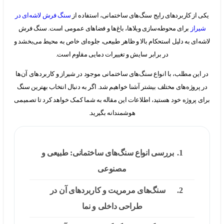
ز کاربردهای رایج سنگ‌های ساختمانی، استفاده از
سنگ فرش لاشه‌ای در
از
برای محوطه‌سازی ویلاها، باغ‌ها و فضاهای عمومی است. سنگ فرش
ای به دلیل استحکام بالا و ظاهر طبیعی، جلوه‌ای خاص به محیط می‌بخشد و
در برابر سایش و تغییرات دمایی مقاوم است.
ین مطلب، با انواع سنگ‌های ساختمانی موجود در شیراز و کاربردهای آن‌ها
روژه‌های مختلف بیشتر آشنا خواهیم شد. اگر به دنبال انتخاب بهترین سنگ
پروژه خود هستید، اطلاعات این مقاله به شما کمک خواهد کرد تا تصمیمی
هوشمندانه بگیرید.
بررسی انواع سنگ‌های ساختمانی: طبیعی و
مصنوعی
سنگ‌های مرمریت و کاربردهای آن در
طراحی داخلی و نما