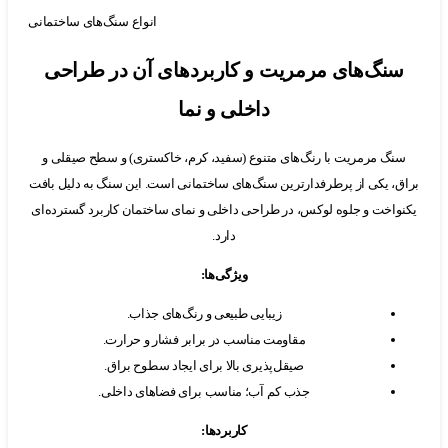
انواع سنگ‌های ساختمانی و کاربردهای آن‌ه
نگ‌های مرمریت و کاربردهای آن در طراحی
داخلی و نما
گ مرمریت با رنگ‌های متنوع (سفید، کرم، خاکستری) و سطح صیقلی و
 یکی از پرطرفدارترین سنگ‌های ساختمانی است. این سنگ به دلیل بافت
اخت و جلوه لوکس، در طراحی داخلی و نمای ساختمان کاربرد گسترده‌ای
دارد.
ویژگی‌ها
:
زیبایی طبیعی و رنگ‌های جذاب.
مقاومت مناسب در برابر فشار و حرارت.
صیقل‌پذیری بالا برای ایجاد سطوح براق.
جذب کم آب؛ مناسب برای فضاهای داخلی.
کاربردها
: