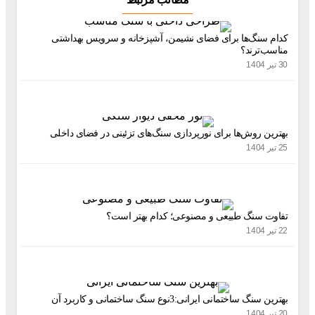
م سنگ‌ها برای فضای نشیمن، آشپزخانه و سرویس بهداشتی
سب‌ترند؟
رین روش‌ها برای نورپردازی سنگ‌های تزئینی در فضای داخلی
وت سنگ طبیعی و مصنوعی؛ کدام بهتر است؟
ن سنگ ساختمانی ایرانی:3نوع سنگ ساختمانی و کاربرد آن