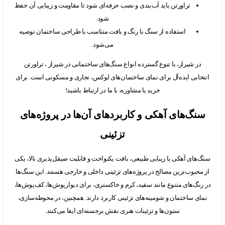
تراورتن باید آب‌بندی و نصب حرفه‌ای شود تا مقاومت و زیبایی آن حفظ
شود.
استفاده از سنگ با رنگ و بافت متناسب با طراحی ساختمان توصیه
می‌شود.
ر شیراز، با تنوع گسترده انواع سنگ‌های ساختمانی در شیراز ، تراورتن
ابی ایده‌آل برای نمای ساختمان‌های لوکس، تجاری و مسکونی است. برای
خرید یا مشاوره، با ما در ارتباط باشید!
گ‌های آهکی و کاربردهای آن‌ها در پروژه‌های
تزئینی
ای آهکی با زیبایی طبیعی، بافت یکنواخت و قابلیت صیقل‌پذیری بالا، یکی
بوب‌ترین مصالح در پروژه‌های تزئینی داخلی و خارجی هستند. این سنگ‌ها
گ‌های متنوع مانند سفید، کرم و خاکستری، برای دیوارپوش‌ها، کف‌پوش‌ها،
 ساختمان و شومینه‌های تزئینی کاربرد دارند. همچنین، در محوطه‌سازی،
ستون‌ها و تزئینات هنری نقش برجسته‌ای ایفا می‌کنند.