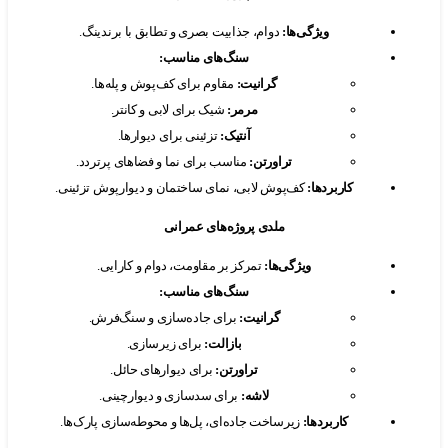
ویژگی‌ها
:
دوام، جذابیت بصری و تطابق با برندینگ.
سنگ‌های مناسب
:
گرانیت
:
مقاوم برای کف‌پوش و پله‌ها.
مرمر
:
شیک برای لابی و کانتر.
آنتیک
:
تزئینی برای دیوارها.
تراورتن
:
مناسب برای نما و فضاهای پرتردد.
کاربردها
:
کف‌پوش لابی، نمای ساختمان و دیوارپوش تزئینی.
ملدی پروژه‌های عمرانی
ویژگی‌ها
:
تمرکز بر مقاومت، دوام و کارایی.
سنگ‌های مناسب
:
گرانیت
:
برای جاده‌سازی و سنگ‌فرش.
بازالت
:
برای زیرسازی.
تراورتن
:
برای دیوارهای حائل.
لاشه
:
برای سدسازی و دیوارچینی.
کاربردها
:
زیرساخت جاده‌ای، پل‌ها و محوطه‌سازی پارک‌ها.