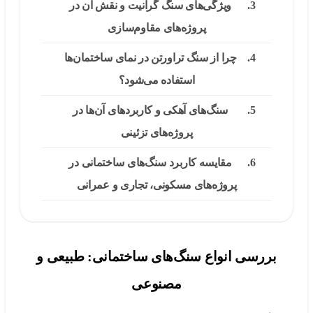
ویژگی‌های سنگ گرانیت و نقش آن در
پروژه‌های مقاوم‌سازی
چرا از سنگ تراورتن در نمای ساختمان‌ها
استفاده می‌شود؟
سنگ‌های آهکی و کاربردهای آن‌ها در
پروژه‌های تزئینی
مقایسه کاربرد سنگ‌های ساختمانی در
پروژه‌های مسکونی، تجاری و عمرانی
ررسی انواع سنگ‌های ساختمانی: طبیعی و
مصنوعی