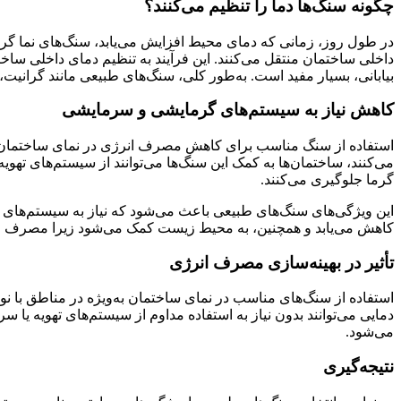
چگونه سنگ‌ها دما را تنظیم می‌کنند؟
در طول روز، زمانی که دمای محیط افزایش می‌یابد، سنگ‌های نما گرم
داخلی ساختمان منتقل می‌کنند. این فرآیند به تنظیم دمای داخلی ساخت
بیابانی، بسیار مفید است. به‌طور کلی، سنگ‌های طبیعی مانند گرانیت
کاهش نیاز به سیستم‌های گرمایشی و سرمایشی
استفاده از سنگ مناسب برای کاهش مصرف انرژی در نمای ساختمان می‌
می‌کنند، ساختمان‌ها به کمک این سنگ‌ها می‌توانند از سیستم‌های تهو
گرما جلوگیری می‌کنند.
این ویژگی‌های سنگ‌های طبیعی باعث می‌شود که نیاز به سیستم‌های 
کاهش می‌یابد و همچنین، به محیط زیست کمک می‌شود زیرا مصرف ا
تأثیر در بهینه‌سازی مصرف انرژی
استفاده از سنگ‌های مناسب در نمای ساختمان به‌ویژه در مناطق با نو
دمایی می‌توانند بدون نیاز به استفاده مداوم از سیستم‌های تهویه ی
می‌شود.
نتیجه‌گیری