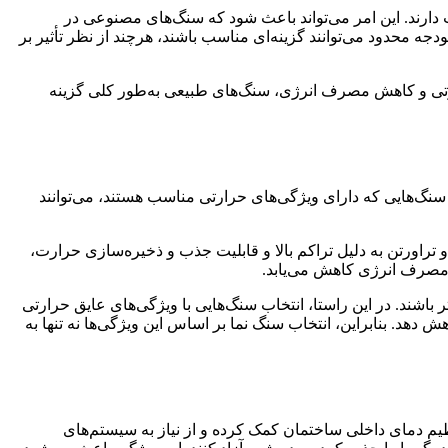
ارند. این امر می‌تواند باعث شود که سنگ‌های مصنوعی در
جه محدود می‌توانند گزینه‌ای مناسب باشند، هرچند از نظر تأثیر بر
ارتی و کاهش مصرف انرژی، سنگ‌های طبیعی به‌طور کلی گزینه
نگ‌هایی که دارای ویژگی‌های حرارتی مناسب هستند، می‌توانند
اورتن به دلیل تراکم بالا و قابلیت جذب و ذخیره‌سازی حرارت،
ه مصرف انرژی کاهش می‌یابد.
اشند. در این راستا، انتخاب سنگ‌هایی با ویژگی‌های عایق حرارتی
دهد. بنابراین، انتخاب سنگ نما بر اساس این ویژگی‌ها نه تنها به
یم دمای داخلی ساختمان کمک کرده و از نیاز به سیستم‌های