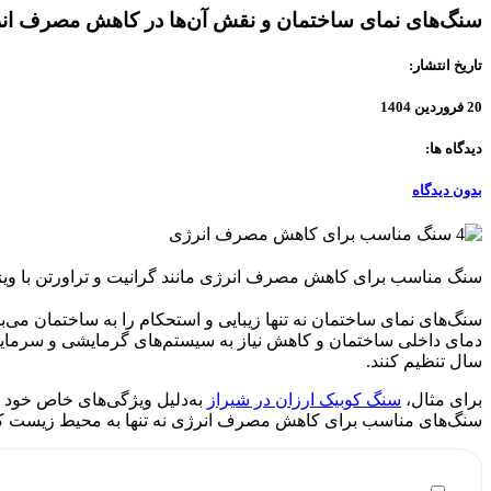
سنگ‌های نمای ساختمان و نقش آن‌ها در کاهش مصرف ان
تاریخ انتشار:
20 فروردین 1404
دیدگاه ها:
بدون دیدگاه
سنگ مناسب برای کاهش مصرف انرژی مانند گرانیت و تراورتن با ویژ
سنگ‌های نمای ساختمان نه تنها زیبایی و استحکام را به ساختمان می
دمای داخلی ساختمان و کاهش نیاز به سیستم‌های گرمایشی و سرمایشی
سال تنظیم کنند.
برای مثال،
سنگ کوبیک ارزان در شیراز
به‌دلیل ویژگی‌های خاص خود می
سنگ‌های مناسب برای کاهش مصرف انرژی نه تنها به محیط زیست کمک