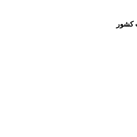
ب کشور