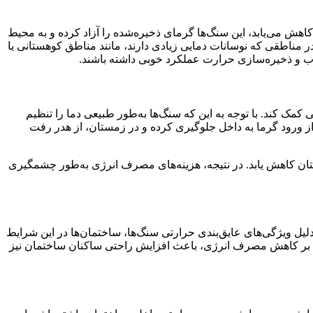
هش می‌یابد، این سنگ‌ها گرمای ذخیره‌شده را آزاد کرده و به محیط
ر مناطقی که نوسانات دمایی زیادی دارند، مانند مناطق کوهستانی یا
جذب و ذخیره‌سازی حرارت عملکرد خوبی داشته باشند.
 کند. با توجه به این که سنگ‌ها به‌طور طبیعی دما را تنظیم
 از ورود گرما به داخل جلوگیری کرده و در زمستان، از هدر رفت
ان کاهش یابد. در نتیجه، هزینه‌های مصرف انرژی به‌طور چشمگیری
لیل ویژگی‌های عایق‌بندی حرارتی سنگ‌ها، ساختمان‌ها در این شرایط
لاوه بر کاهش مصرف انرژی، باعث افزایش راحتی ساکنان ساختمان نیز