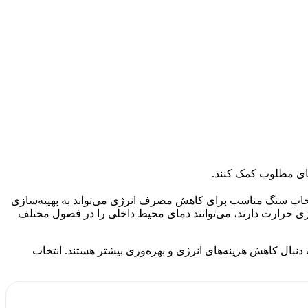
ای مطلوب کمک کنند.
انتخاب سنگ مناسب برای کاهش مصرف انرژی می‌تواند به بهینه‌سازی
ی حرارت دارند، می‌توانند دمای محیط داخلی را در فصول مختلف
 دنبال کاهش هزینه‌های انرژی و بهره‌وری بیشتر هستند. انتخاب