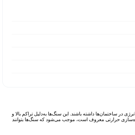
 در ساختمان‌ها داشته باشند. این سنگ‌ها به‌دلیل تراکم بالا و
یره‌سازی حرارتی معروف است، موجب می‌شود که سنگ‌ها بتوانند