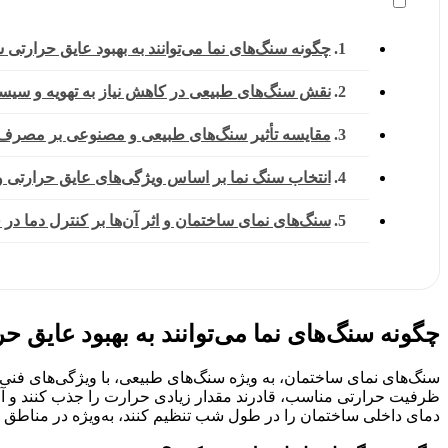
چگونه سنگ‌های نما می‌توانند به بهبود عایق حرارتی
نقش سنگ‌های طبیعی در کاهش نیاز به تهویه و سی
مقایسه تأثیر سنگ‌های طبیعی و مصنوعی بر مصرف
انتخاب سنگ نما بر اساس ویژگی‌های عایق حرارتی و
سنگ‌های نمای ساختمان و اثر آن‌ها بر کنترل دما 
چگونه سنگ‌های نما می‌توانند به بهبود عایق 
سنگ‌های نمای ساختمان، به ویژه سنگ‌های طبیعی، با ویژگی‌های فنی خاص
ظرفیت حرارتی مناسب، قادرند مقدار زیادی حرارت را جذب کنند و آن 
دمای داخلی ساختمان را در طول شب تنظیم کنند، به‌ویژه در مناطق ب