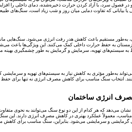
 در فصول سرد، با آزاد کردن حرارت ذخیره‌شده، دمای داخلی را افزایش
یا بیابانی که تفاوت دمایی میان روز و شب زیاد است، سنگ‌های طبیعی
ی، به‌طور مستقیم باعث کاهش هدر رفت انرژی می‌شود. سنگ‌هایی مانند 
ستان به حفظ حرارت داخلی کمک می‌کنند. این ویژگی‌ها باعث می‌شود
ط به سیستم‌های تهویه، سرمایش و گرمایش به طور چشمگیری بهینه می
تواند به‌طور مؤثری به کاهش نیاز به سیستم‌های تهویه و سرمایشی کمک
کنند. انتخاب سنگ مناسب برای کاهش مصرف انرژی نه تنها برای حفظ 
مصرف انرژی ساختمان
 می‌دهد که هر کدام از این دو نوع سنگ می‌توانند به نحوی متفاوت 
ناسب، معمولاً عملکرد بهتری در کاهش مصرف انرژی دارند. این سنگ‌ها
 گرمایشی و سرمایشی می‌شود. بنابراین، سنگ مناسب برای کاهش مصر