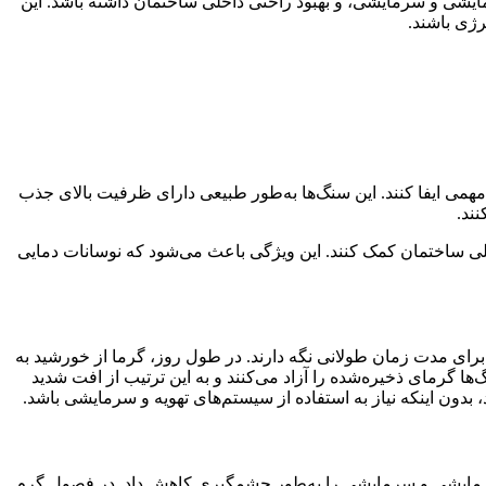
ایشی و سرمایشی، و بهبود راحتی داخلی ساختمان داشته باشد. این
رژی باشند.
همی ایفا کنند. این سنگ‌ها به‌طور طبیعی دارای ظرفیت بالای جذب
ند.
اخلی ساختمان کمک کنند. این ویژگی باعث می‌شود که نوسانات دمایی
 برای مدت زمان طولانی نگه دارند. در طول روز، گرما از خورشید به
 گرمای ذخیره‌شده را آزاد می‌کنند و به این ترتیب از افت شدید
ون اینکه نیاز به استفاده از سیستم‌های تهویه و سرمایشی باشد.
 گرمایشی و سرمایشی را به‌طور چشمگیری کاهش داد. در فصول گرم