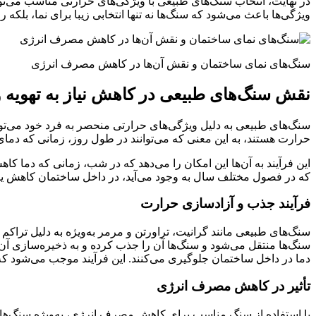
در نهایت، انتخاب سنگ‌های طبیعی با ویژگی‌های حرارتی مناسب می‌تو
ویژگی‌ها باعث می‌شود که سنگ‌ها نه تنها انتخابی زیبا برای نما، بلک
سنگ‌های نمای ساختمان و نقش آن‌ها در کاهش مصرف انرژی
نقش سنگ‌های طبیعی در کاهش نیاز به تهویه
سنگ‌های طبیعی به دلیل ویژگی‌های حرارتی منحصر به فرد خود می‌توا
حرارت هستند، به این معنی که می‌توانند در طول روز، زمانی که دمای
این فرآیند به آن‌ها این امکان را می‌دهد که در شب، زمانی که دما 
که در فصول مختلف سال به وجود می‌آید، در داخل ساختمان کاهش یاب
فرآیند جذب و آزادسازی حرارت
سنگ‌های طبیعی مانند گرانیت، تراورتن و مرمر به‌ویژه به دلیل تراکم
سنگ‌ها منتقل می‌شود و سنگ‌ها آن را جذب کرده و به ذخیره‌سازی آن 
دما در داخل ساختمان جلوگیری می‌کنند. این فرآیند موجب می‌شود که
تأثیر در کاهش مصرف انرژی
با استفاده از سنگ مناسب برای کاهش مصرف انرژی، به‌ویژه سنگ‌ها