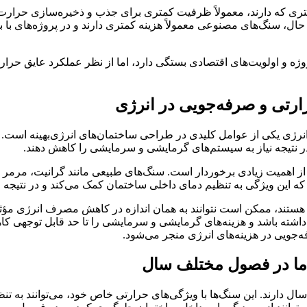
ری که دارند، معمولاً ظرفیت کمتری برای جذب و ذخیره‌سازی حرارت د
ل، سنگ‌های مصنوعی معمولاً هزینه کمتری دارند و در پروژه‌های با بود
وژه و اولویت‌های اقتصادی بستگی دارد، اما از نظر عملکرد عایق حر
ارتی و صرفه‌جویی در انرژی
رژی یکی از عوامل کلیدی در طراحی ساختمان‌های انرژی‌بهینه است. س
 نتیجه نیاز به سیستم‌های گرمایشی و سرمایشی را کاهش دهند.
اهمیت زیادی برخوردار است. سنگ‌های طبیعی مانند گرانیت، مرمر و تر
، که این ویژگی به تنظیم دمای داخلی ساختمان کمک می‌کند و در نتیج
ستند، ممکن است نتوانند به همان اندازه در کاهش مصرف انرژی مؤثر ب
اشته باشد و هزینه‌های گرمایشی و سرمایشی را تا حد قابل توجهی کاهش 
جویی در هزینه‌های انرژی منجر می‌شود.
 دما در فصول مختلف سال
ارند. این سنگ‌ها با ویژگی‌های حرارتی خاص خود، می‌توانند به تنظ