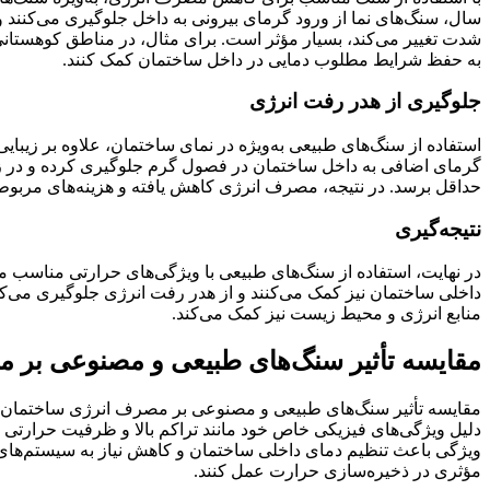
سال، سنگ‌های نما از ورود گرمای بیرونی به داخل جلوگیری می‌کنند و
شدت تغییر می‌کند، بسیار مؤثر است. برای مثال، در مناطق کوهستانی 
به حفظ شرایط مطلوب دمایی در داخل ساختمان کمک کنند.
جلوگیری از هدر رفت انرژی
استفاده از سنگ‌های طبیعی به‌ویژه در نمای ساختمان، علاوه بر زیبای
گرمای اضافی به داخل ساختمان در فصول گرم جلوگیری کرده و در زم
حداقل برسد. در نتیجه، مصرف انرژی کاهش یافته و هزینه‌های مربو
نتیجه‌گیری
در نهایت، استفاده از سنگ‌های طبیعی با ویژگی‌های حرارتی مناسب می‌
داخلی ساختمان نیز کمک می‌کنند و از هدر رفت انرژی جلوگیری می‌
منابع انرژی و محیط زیست نیز کمک می‌کند.
مقایسه تأثیر سنگ‌های طبیعی و مصنوعی بر 
مقایسه تأثیر سنگ‌های طبیعی و مصنوعی بر مصرف انرژی ساختمان نشان
دلیل ویژگی‌های فیزیکی خاص خود مانند تراکم بالا و ظرفیت حرارتی م
ویژگی باعث تنظیم دمای داخلی ساختمان و کاهش نیاز به سیستم‌های
مؤثری در ذخیره‌سازی حرارت عمل کنند.