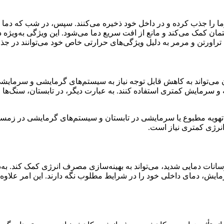
ا را جذب کرده و در داخل خود ذخیره می‌کنند. سپس، در شب که دما کا
مان کمک می‌کند و مانع از افت سریع دما می‌شود. این ویژگی به‌ویژه د
، تراورتن و مرمر به دلیل ویژگی‌های حرارتی خاص خود می‌توانند در 
تواند به کاهش قابل توجه نیاز به سیستم‌های گرمایشی و سرمایشی کمک
یه و سرمایش کمتری استفاده کنند. به عبارت دیگر، در تابستان، سنگ‌ها
تهویه مطبوع یا سرمایشی در تابستان و سیستم‌های گرمایشی در زمست
نرژی کمتری نیاز است.
سانات دمایی شدید، می‌تواند به بهینه‌سازی مصرف انرژی کمک کند. به‌د
ا سرمایش، دمای داخلی خود را در شرایط مطلوب نگه دارند. این امر ع