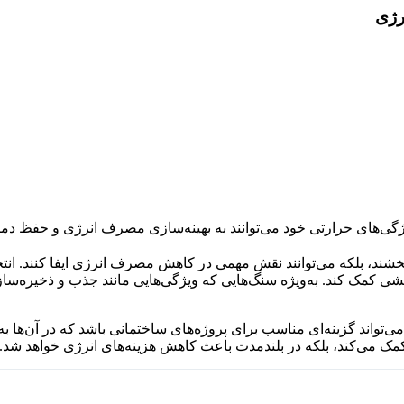
رژی
گی‌های حرارتی خود می‌توانند به بهینه‌سازی مصرف انرژی و حفظ دم
‌بخشند، بلکه می‌توانند نقش مهمی در کاهش مصرف انرژی ایفا کنند. 
 کمک کند. به‌ویژه سنگ‌هایی که ویژگی‌هایی مانند جذب و ذخیره‌ساز
‌تواند گزینه‌ای مناسب برای پروژه‌های ساختمانی باشد که در آن‌ها به
 می‌کند، بلکه در بلندمدت باعث کاهش هزینه‌های انرژی خواهد شد.