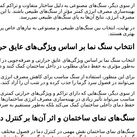
از سوی دیگر، سنگ‌های مصنوعی به دلیل ساختار متفاوت و تراکم کمت
بهینه‌سازی مصرف انرژی کمتر مؤثر از سنگ‌های طبیعی باشند. با این حا
مصرف انرژی، نتایج آن‌ها به پای سنگ‌های طبیعی نمی‌رسد.
در نهایت، انتخاب بین سنگ‌های طبیعی و مصنوعی به نیازهای خاص پر
بهتری هستند.
انتخاب سنگ نما بر اساس ویژگی‌های عایق حر
انتخاب سنگ نما بر اساس ویژگی‌های عایق حرارتی و صرفه‌جویی در ان
به‌طور مؤثری به حفظ دمای مطلوب در داخل ساختمان کمک کنند و در
برای این منظور، استفاده از سنگ مناسب برای کاهش مصرف انرژی از 
می‌توانند در فصول سرد گرما را جذب کرده و در شب آن را آزاد کنند
از سوی دیگر، سنگ‌هایی که دارای تراکم و ویژگی‌های حرارتی کمتری ه
مناسب می‌تواند تأثیر زیادی در بهینه‌سازی مصرف انرژی ساختمان‌ها د
حفظ دمای داخلی ساختمان کمک می‌کند بلکه به‌طور مستقیم به صرفه‌
سنگ‌های نمای ساختمان و اثر آن‌ها بر کنترل
سنگ‌های نمای ساختمان نقش مهمی در کنترل دما در فصول مختلف سال د