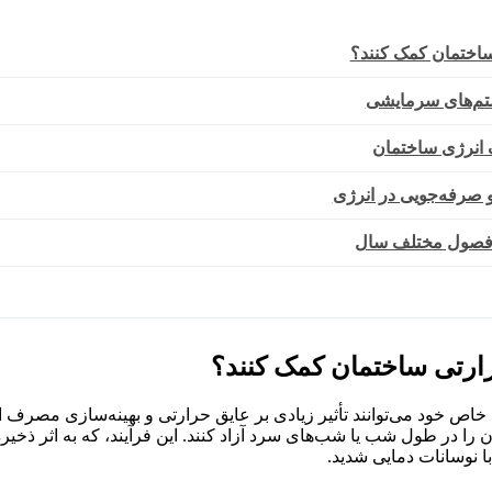
 ساختمان کمک کنند؟
ستم‌های سرمایشی
 انرژی ساختمان
 صرفه‌جویی در انرژی
در فصول مختلف سال
حرارتی ساختمان کمک کنند؟
 خود می‌توانند تأثیر زیادی بر عایق حرارتی و بهینه‌سازی مصرف انرژی
را در طول شب یا شب‌های سرد آزاد کنند. این فرآیند، که به اثر ذخ
ا نوسانات دمایی شدید.