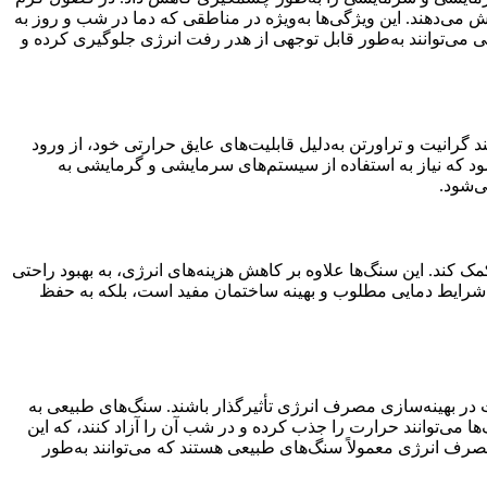
 می‌دهند. این ویژگی‌ها به‌ویژه در مناطقی که دما در شب و روز به
 می‌توانند به‌طور قابل توجهی از هدر رفت انرژی جلوگیری کرده و
گرانیت و تراورتن به‌دلیل قابلیت‌های عایق حرارتی خود، از ورود
 که نیاز به استفاده از سیستم‌های سرمایشی و گرمایشی به
‌شود.
 کند. این سنگ‌ها علاوه بر کاهش هزینه‌های انرژی، به بهبود راحتی
شرایط دمایی مطلوب و بهینه ساختمان مفید است، بلکه به حفظ
در بهینه‌سازی مصرف انرژی تأثیرگذار باشند. سنگ‌های طبیعی به
 می‌توانند حرارت را جذب کرده و در شب آن را آزاد کنند، که این
ف انرژی معمولاً سنگ‌های طبیعی هستند که می‌توانند به‌طور