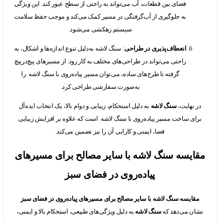
فضای بین قطعات، آب می‌تواند به راحتی از سطح عبور کند. این ویژگی
به جلوگیری از آب‌گرفتگی در مسیر کمک می‌کند و موجب حفظ سلامت
سیستم زهکشی می‌شود.
انعطاف‌پذیری در طراحی
: سنگ لاشه به‌دلیل تنوع اندازه‌ها و اشکال، به
راحتی می‌تواند در طراحی‌های مختلف به کار رود. از مسیرهای پیچ‌درپیچ
گرفته تا طرح‌های ساده، می‌توان مسیر پیاده‌روی با سنگ لاشه را
به‌صورت سفارشی طراحی کرد.
نهایت،
سنگ لاشه
به دلیل استحکام، زیبایی و دوام بالا، یک انتخاب ایده‌آل
ی ساخت مسیر پیاده‌روی با سنگ لاشه است که علاوه بر افزایش زیبایی
فضا، ایمنی و کارایی آن را نیز تضمین می‌کند.
یسه سنگ لاشه با سایر مصالح برای مسیرهای
پیاده‌روی در فضای سبز
ایسه سنگ لاشه با سایر مصالح برای مسیرهای پیاده‌روی در فضای سبز
 می‌دهد که
سنگ لاشه
به دلیل ویژگی‌های طبیعی، استحکام بالا و ایمنی،