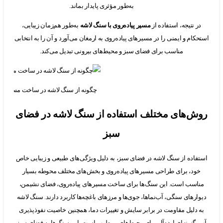
به‌طور مؤثری پایدار بماند.
 نتیجه، استفاده از
مسیر پیاده‌روی با سنگ لاشه
به‌طور هم‌زمان زیبایی،
ام و ایمنی را در مسیرهای پیاده‌روی به ارمغان می‌آورد و آن را به انتخابی
مناسب برای فضای سبز و محیط‌های بیرونی تبدیل می‌کند.
چگونه از سنگ لاشه در ساخت مسیرهای پیاده‌روی 
‌های مختلف استفاده از سنگ لاشه در فضای
سبز
اده از سنگ لاشه در فضای سبز، به دلیل ویژگی‌های طبیعی و زیبایی خاص
د، برای طراحی مسیرهای پیاده‌روی و بخش‌های مختلف محوطه بسیار
سب است. این سنگ‌ها برای ساخت مسیرهای پیاده‌روی، فضای نشیمن،
رهای سنگی، آب‌نماها، جوی‌ها و مرزهای باغچه‌ها کاربرد دارند. سنگ لاشه
دلیل مقاومت در برابر سایش و تغییرات دما، همچنین خاصیت نفوذپذیری
گزینه‌ای ایده‌آل برای محیط‌های مرطوب است. این سنگ‌ها به فضای سبز