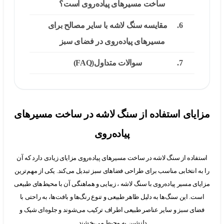
ساخت مسیرهای پیاده‌روی است؟
مقایسه سنگ لاشه با سایر مصالح برای
مسیرهای پیاده‌روی در فضای سبز
سوالات متداول(FAQ)
یای استفاده از سنگ لاشه در ساخت مسیرهای
پیاده‌روی
اده از سنگ لاشه در ساخت مسیرهای پیاده‌روی مزایای زیادی دارد که آن
 انتخابی مناسب برای طراحی فضاهای سبز تبدیل می‌کند. یکی از مهم‌ترین
ی مسیر پیاده‌روی با سنگ لاشه ، زیبایی و هماهنگی آن با محیط‌های طبیعی
. این سنگ‌ها به دلیل ظاهر طبیعی و تنوع رنگ‌ها و بافت‌ها، به راحتی با
ی سبز و سایر عناصر طبیعی اطراف ترکیب می‌شوند و جلوه‌ای شیک و
دلنشین به محیط می‌بخشند.