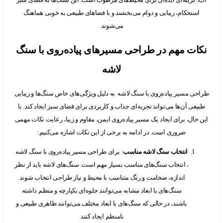
تحکام، زیبایی و دوام می‌بخشند و با فضاهای طبیعی به خوبی هماهنگ
می‌شوند.
ت مهم در طراحی مسیرهای پیاده‌روی با سنگ
لاشه
 مسیر پیاده‌روی با سنگ لاشه به دلیل ویژگی‌های خاص سنگ‌ها و زیبایی
ی آن‌ها می‌تواند تجربه‌ای جذاب و کاربردی برای فضای سبز ایجاد کند. با
ال، برای ایجاد یک مسیر پیاده‌روی ایمن، مقاوم و زیبا، رعایت نکات مهمی
ضروری است. در ادامه به برخی از این نکات اشاره می‌کنیم:
انتخاب سنگ لاشه مناسب
: برای طراحی مسیر پیاده‌روی با سنگ لاشه
، انتخاب سنگ‌های مناسب بسیار مهم است. سنگ‌های لاشه باید از نظر
اندازه، ضخامت و رنگ متناسب با محیط و نیاز طراحی انتخاب شوند.
سنگ‌های با ابعاد مشابه می‌توانند جلوه‌ای یکپارچه و منظم داشته
باشند، در حالی که سنگ‌های با ابعاد مختلف می‌توانند ظاهری طبیعی و
نامنظم ایجاد کنند.