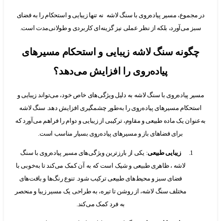
جموع، مسیر پیاده‌روی با سنگ لاشه نه تنها زیبایی و استحکام را به فضای
 می‌آورد، بلکه از نظر عملی نیز گزینه‌ای کاربردی و طولانی‌مدت است.
گونه سنگ لاشه زیبایی و استحکام مسیرهای
پیاده‌روی را افزایش می‌دهد؟
 پیاده‌روی با سنگ لاشه به دلیل ویژگی‌های خاص خود، می‌تواند زیبایی و
حکام مسیرهای پیاده‌روی را به‌طور چشمگیری افزایش دهد. سنگ لاشه
وان یک ماده طبیعی و مقاوم، ترکیبی از زیبایی و دوام را فراهم می‌آورد که
برای فضاهای باز و مسیرهای پیاده‌روی بسیار مناسب است.
زیبایی طبیعی
: یکی از بارزترین ویژگی‌های مسیر پیاده‌روی با سنگ
لاشه ، ظاهری طبیعی و شیک است که به آن کمک می‌کند تا به‌خوبی با
فضای سبز و محیط‌های طبیعی ترکیب شود. تنوع رنگ‌ها و بافت‌های
مختلف سنگ لاشه، از روشن تا تیره، به طراحی یک مسیر زیبا و منحصر
به فرد کمک می‌کند.