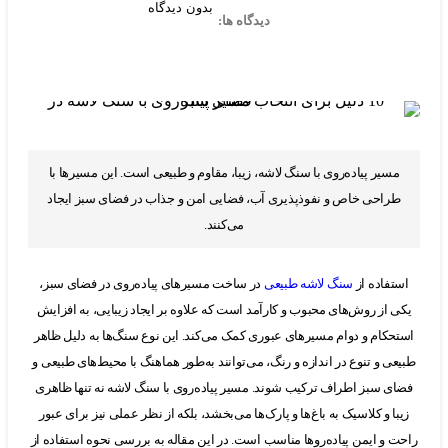
بدون دیدگاه
دیدگاه ها:
سیر پیاده‌روی با سنگ لاشه، زیبا، مقاوم و طبیعی است. این مسیرها با
راحی خاص و نفوذپذیری آب، فضایی امن و جذاب در فضای سبز ایجاد
می‌کنند.
فاده از
سنگ لاشه طبیعی
در ساخت مسیرهای پیاده‌روی در فضای سبز،
از روش‌های محبوب و کارآمد است که علاوه بر ایجاد زیبایی، به افزایش
کام و دوام مسیرهای عبوری کمک می‌کند. این نوع سنگ‌ها به دلیل ظاهر
ی و تنوع در اندازه و رنگ، می‌توانند به‌طور هماهنگ با محیط‌های طبیعی و
 سبز اطراف ترکیب شوند. مسیر پیاده‌روی با سنگ لاشه نه تنها ظاهری
ا و کلاسیک به باغ‌ها و پارک‌ها می‌بخشد، بلکه از نظر عملی نیز برای عبور
و ایمن پیاده‌روها مناسب است. در این مقاله به بررسی نحوه استفاده از