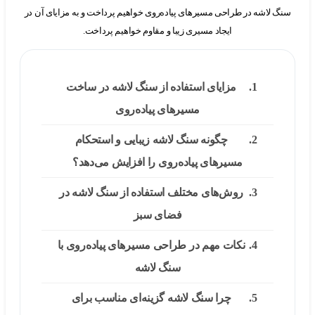
لاشه در طراحی مسیرهای پیاده‌روی خواهیم پرداخت و به مزایای آن در
ایجاد مسیری زیبا و مقاوم خواهیم پرداخت.
مزایای استفاده از سنگ لاشه در ساخت
مسیرهای پیاده‌روی
چگونه سنگ لاشه زیبایی و استحکام
مسیرهای پیاده‌روی را افزایش می‌دهد؟
روش‌های مختلف استفاده از سنگ لاشه در
فضای سبز
نکات مهم در طراحی مسیرهای پیاده‌روی با
سنگ لاشه
چرا سنگ لاشه گزینه‌ای مناسب برای