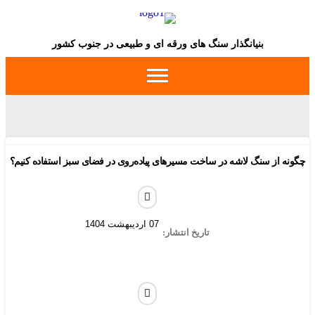
بنیانگذار سنگ های ورقه ای و طبیعی در جنوب کشور
ز سنگ لاشه در ساخت مسیرهای پیاده‌روی در فضای سبز استفاده کنیم؟
07 اردیبهشت 1404
تاریخ انتشار: