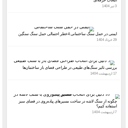
خاب حرفه‌ای
 در حمل سنگ ساختمانی:4خطر احتمالی حمل سنگ سنگین
سی تاثیر سنگ‌های طبیعی در طراحی فضای باز ساختمان‌ها
نه از سنگ لاشه در ساخت مسیرهای پیاده‌روی در فضای سبز
فاده کنیم؟