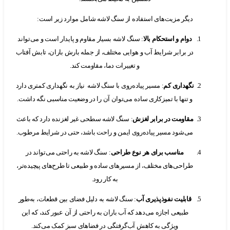
دیگر مزیت‌های استفاده از سنگ لاشه شامل موارد زیر است:
دوام و استحکام بالا
: سنگ لاشه بسیار مقاوم و پایدار است و می‌تواند
در برابر شرایط آب و هوایی مختلف، از جمله بارش باران، تابش آفتاب
و تغییرات دما، مقاومت کند.
نگهداری کم
: مسیر پیاده‌روی با سنگ لاشه نیاز به نگهداری کمتری دارد
و تنها با تمیزکاری ساده می‌توان آن را در وضعیت مناسبی نگه داشت.
مقاومت در برابر لغزش
: سنگ لاشه سطحی غیر لغزنده دارد که باعث
می‌شود مسیر پیاده‌روی ایمن و راحت باشد، حتی در شرایط مرطوب.
مناسب برای هر نوع طراحی
: سنگ لاشه به راحتی می‌تواند در
طراحی‌های مختلف، از مسیرهای ساده و طبیعی تا طرح‌های پیچیده‌تر،
به کار رود.
قابلیت نفوذپذیری آب
: سنگ لاشه به دلیل فضای بین قطعات، به‌طور
طبیعی اجازه می‌دهد که آب باران به راحتی از آن عبور کند، که این
ویژگی به کاهش آب‌گرفتگی در فضاهای سبز کمک می‌کند.