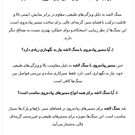
گ لاشه به دلیل ویژگی‌های طبیعی، مقاوم در برابر سایش، ایمنی بالا و
یت ترکیب با فضای سبز، گزینه‌ای عالی برای ساخت مسیر پیاده‌روی است.
نگ‌ها از نظر زیبایی، استحکام و دوام عملکرد بهتری نسبت به مصالح دیگر
دارند.
2. آیا مسیر پیاده‌روی با سنگ لاشه نیاز به نگهداری زیادی دارد؟
ر،
مسیر پیاده‌روی با سنگ لاشه
به دلیل مقاومت بالا و ویژگی‌های طبیعی
، نیاز به نگهداری کمی دارد. فقط تمیزکاری ساده و بررسی فواصل بین
سنگ‌ها کافی است.
3. آیا سنگ لاشه برای همه انواع مسیرهای پیاده‌روی مناسب است؟
نگ لاشه
برای مسیرهای پیاده‌روی در فضاهای سبز، باغ‌ها و پارک‌ها بسیار
ب است. این سنگ‌ها به‌ویژه برای مسیرهای طبیعی و غیررسمی گزینه‌ای
عالی به‌شمار می‌آیند.