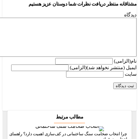
ه منتظر دریافت نظرات شما دوستان عزیز هستیم
امی)
منتشر نخواهد شد)(الزامی)
مطالب مرتبط
 انتخاب ضخامت سنگ ساختمانی در کف‌سازی اهمیت دارد؟ راهنمای