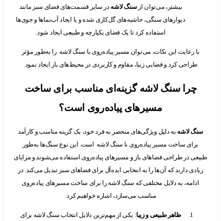
بیشتر، می‌توان از
سنگ لاشه
در سایر قسمت‌های فضای سبز مانند
دیوارهای سنگی، حاشیه‌های گل‌کاری شده و یا ایجاد آب‌نماها و جوی‌ها
استفاده کرد تا یک فضای یکپارچه و طبیعی ایجاد شود.
 رعایت این نکات، می‌توان مسیر پیاده‌روی با سنگ لاشه را به‌طور مؤثر
راحی کرد و فضایی زیبا، مقاوم و کاربردی در محیط‌های باز ایجاد نمود.
را سنگ لاشه گزینه‌ای مناسب برای ساخت
مسیرهای پیاده‌روی است؟
 لاشه
به دلیل ویژگی‌های منحصر به فرد خود، یک گزینه مناسب و کارآمد
ای ساخت مسیر پیاده‌روی با سنگ لاشه است. این نوع سنگ‌ها به‌طور
 در طراحی فضاهای باز و مسیرهای پیاده‌روی استفاده می‌شوند و مزایای
ی دارند که آن‌ها را به انتخابی ایده‌آل برای فضاهای سبز تبدیل می‌کند. در
امه، به دلایل مختلفی که سنگ لاشه را برای ساخت مسیرهای پیاده‌روی
مناسب می‌سازد، اشاره خواهیم کرد:
ظاهر طبیعی و زیبا
: یکی از مهم‌ترین دلایل انتخاب سنگ لاشه برای